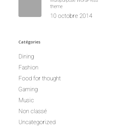
Multipurpose WordPress
theme
10 octobre 2014
Catégories
Dining
Fashion
Food for thought
Gaming
Music
Non classé
Uncategorized