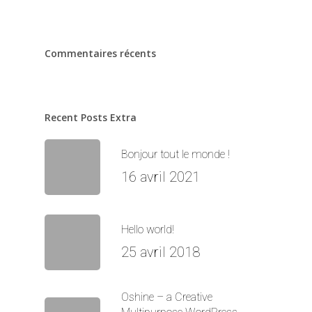
Commentaires récents
Recent Posts Extra
Bonjour tout le monde !
16 avril 2021
Hello world!
25 avril 2018
Oshine – a Creative