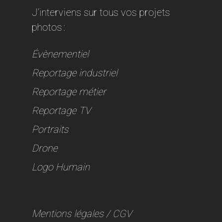
J’interviens sur tous vos projets
photos :
Évènementiel
Reportage industriel
Reportage métier
Reportage TV
Portraits
Drone
Logo Humain
Mentions légales
/
CGV