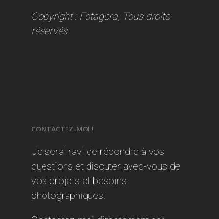
Copyright : Fotagora, Tous droits
réservés
CONTACTEZ-MOI !
Je serai ravi de répondre à vos
questions et discuter avec-vous de
vos projets et besoins
photographiques.