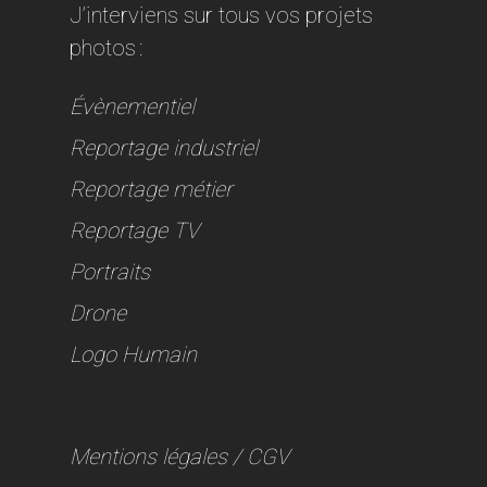
J’interviens sur tous vos projets
photos :
Évènementiel
Reportage industriel
Reportage métier
Reportage TV
Portraits
Drone
Logo Humain
Mentions légales
/
CGV