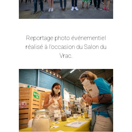
Reportage photo événementiel
réalisé à l’occasion du Salon du
Vrac.