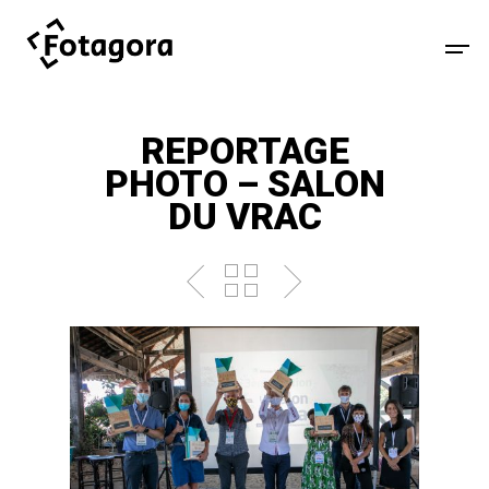
REPORTAGE
PHOTO – SALON
DU VRAC