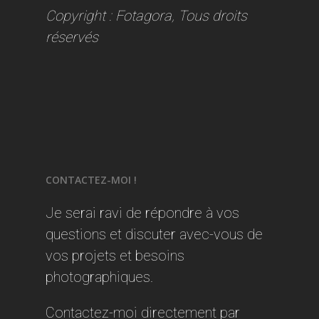
Copyright : Fotagora, Tous droits
réservés
CONTACTEZ-MOI !
Je serai ravi de répondre à vos
questions et discuter avec-vous de
vos projets et besoins
photographiques.
Contactez-moi directement par